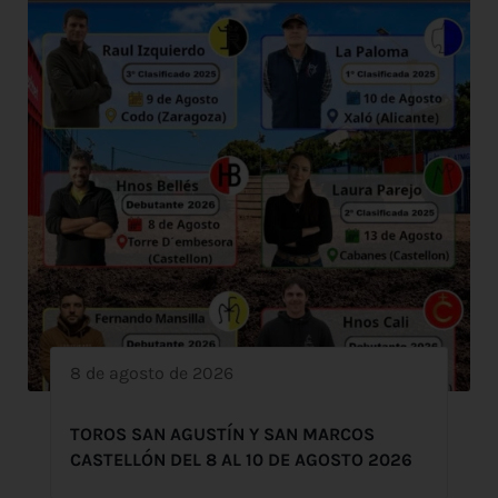
8 de agosto de 2026
TOROS SAN AGUSTÍN Y SAN MARCOS
CASTELLÓN DEL 8 AL 10 DE AGOSTO 2026