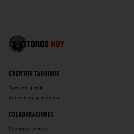
EVENTOS TAURINOS
Toros en la calle
Corridas y espectáculos
COLABORACIONES
Envíanos tu cartel