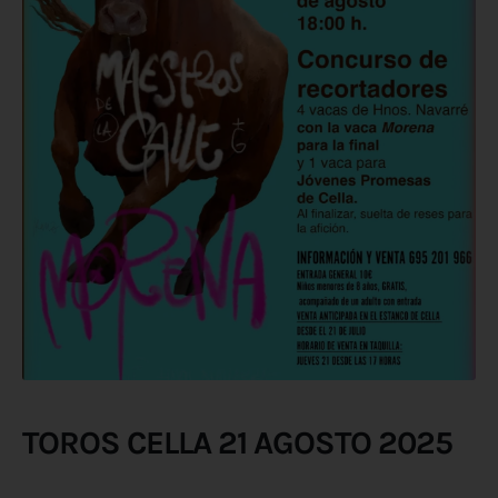
TOROS CELLA 21 AGOSTO 2025