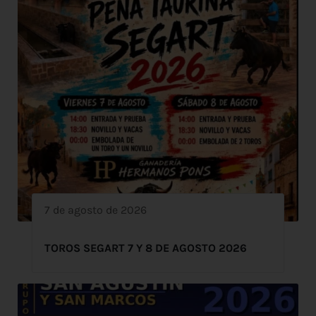
7 de agosto de 2026
TOROS SEGART 7 Y 8 DE AGOSTO 2026