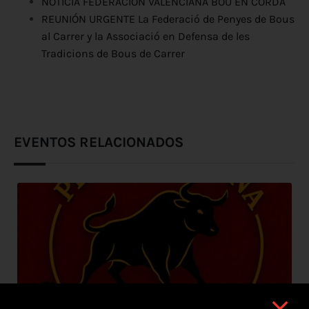
NOTICIA FEDERACIÓN VALENCIANA BOU EN CORDA
REUNIÓN URGENTE La Federació de Penyes de Bous
al Carrer y la Associació en Defensa de les
Tradicions de Bous de Carrer
EVENTOS RELACIONADOS