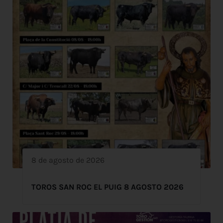
8 de agosto de 2026
TOROS SAN ROC EL PUIG 8 AGOSTO 2026