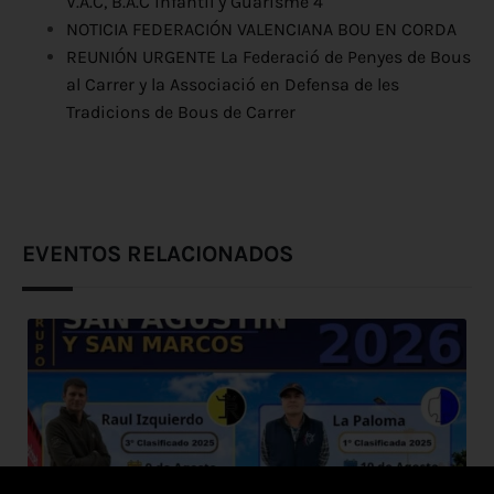
V.A.C, B.A.C infantil y Guarisme 4
NOTICIA FEDERACIÓN VALENCIANA BOU EN CORDA
REUNIÓN URGENTE La Federació de Penyes de Bous
al Carrer y la Associació en Defensa de les
Tradicions de Bous de Carrer
EVENTOS RELACIONADOS