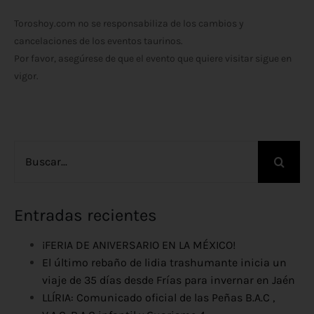
Toroshoy.com no se responsabiliza de los cambios y
cancelaciones de los eventos taurinos.
Por favor, asegúrese de que el evento que quiere visitar sigue en
vigor.
Buscar:
Entradas recientes
¡FERIA DE ANIVERSARIO EN LA MÉXICO!
El último rebaño de lidia trashumante inicia un
viaje de 35 días desde Frías para invernar en Jaén
LLÍRIA: Comunicado oficial de las Peñas B.A.C ,