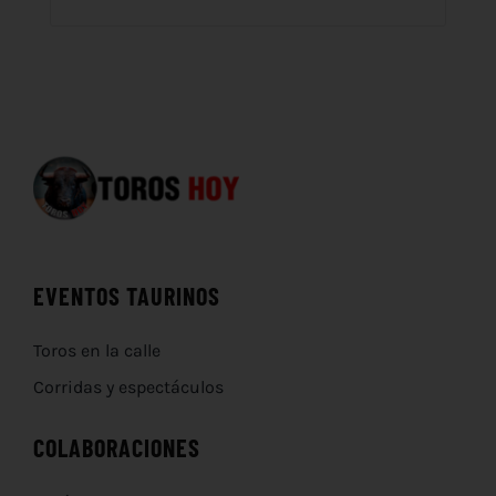
EVENTOS TAURINOS
Toros en la calle
Corridas y espectáculos
COLABORACIONES