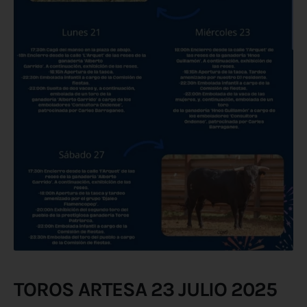
TOROS ARTESA 23 JULIO 2025