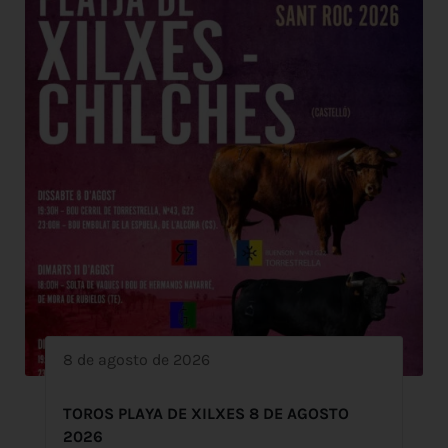
8 de agosto de 2026
TOROS PLAYA DE XILXES 8 DE AGOSTO
2026