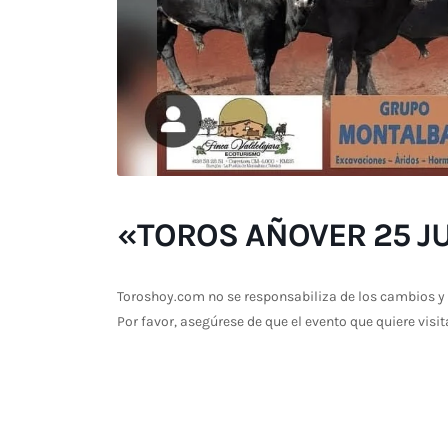
«TOROS AÑOVER 25 JU
Toroshoy.com no se responsabiliza de los cambios y 
Por favor, asegúrese de que el evento que quiere visit