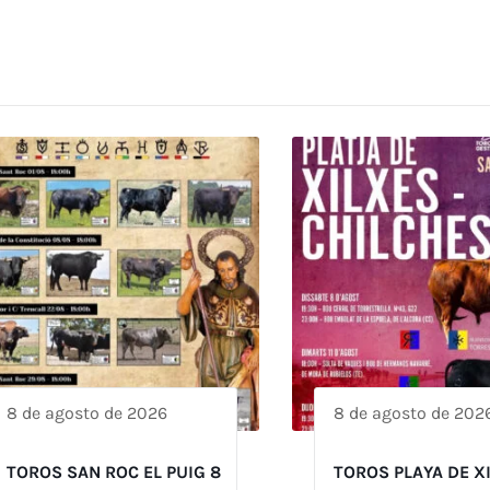
8 de agosto de 2026
8 de agosto de 202
TOROS SAN ROC EL PUIG 8
TOROS PLAYA DE X