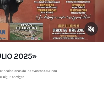
LIO 2025»
cancelaciones de los eventos taurinos.
ar sigue en vigor.