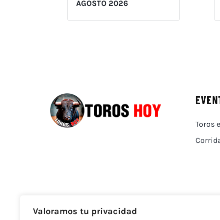
AGOSTO 2026
EVEN
Toros e
Corrid
Valoramos tu privacidad