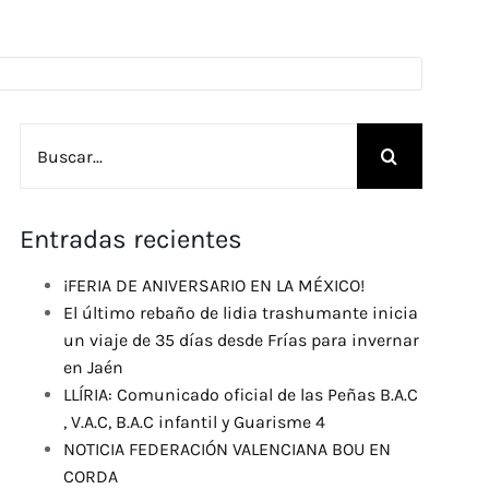
Buscar:
Entradas recientes
¡FERIA DE ANIVERSARIO EN LA MÉXICO!
El último rebaño de lidia trashumante inicia
un viaje de 35 días desde Frías para invernar
en Jaén
LLÍRIA: Comunicado oficial de las Peñas B.A.C
, V.A.C, B.A.C infantil y Guarisme 4
NOTICIA FEDERACIÓN VALENCIANA BOU EN
CORDA