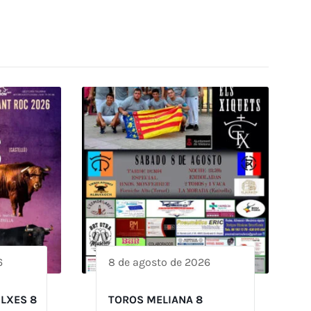
6
8 de agosto de 2026
ILXES 8
TOROS MELIANA 8