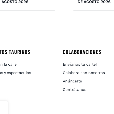
AGOSTO 2026
DE AGOSTO 2026
TOS TAURINOS
COLABORACIONES
n la calle
Envíanos tu cartel
as y espectáculos
Colabora con nosotros
Anúnciate
Contrátanos