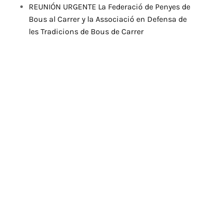
REUNIÓN URGENTE La Federació de Penyes de
Bous al Carrer y la Associació en Defensa de
les Tradicions de Bous de Carrer