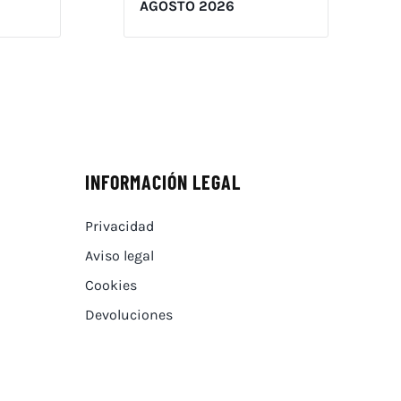
AGOSTO 2026
INFORMACIÓN LEGAL
Privacidad
Aviso legal
Cookies
Devoluciones