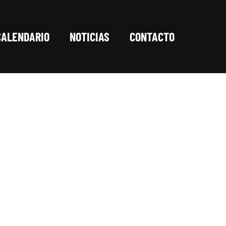
CALENDARIO
NOTICIAS
CONTACTO