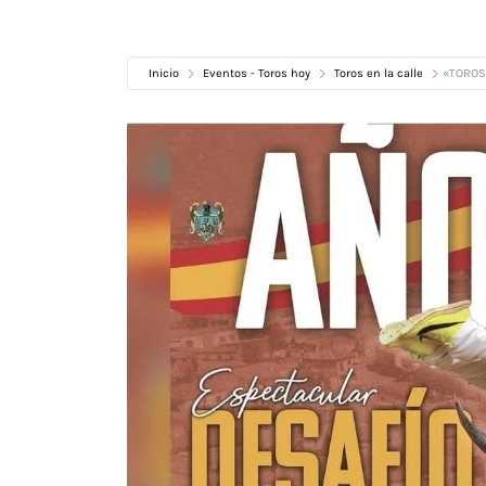
Inicio
Eventos - Toros hoy
Toros en la calle
«TOROS